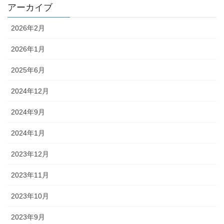
アーカイブ
2026年2月
2026年1月
2025年6月
2024年12月
2024年9月
2024年1月
2023年12月
2023年11月
2023年10月
2023年9月