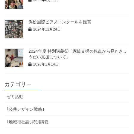
浜松国際ピアノコンクールを鑑賞
2024年12月24日
2024年度 特別講義②「家族支援の観点から見たきょ
うだい支援について」
2026年1月14日
カテゴリー
ゼミ活動
｢公共デザイン戦略｣
｢地域福祉論｣特別講義