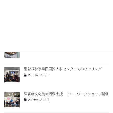
静岡県議会議員との意見交換会
2023年12月6日
最近の投稿
おでんパーティーを開催しました
2026年2月2日
聖隷福祉事業団国際人材センターでのヒアリング
2026年1月13日
障害者文化芸術活動支援 アートワークショップ開催
2026年1月13日