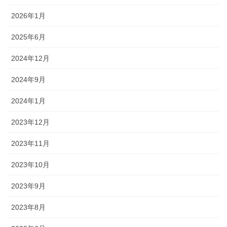
2026年1月
2025年6月
2024年12月
2024年9月
2024年1月
2023年12月
2023年11月
2023年10月
2023年9月
2023年8月