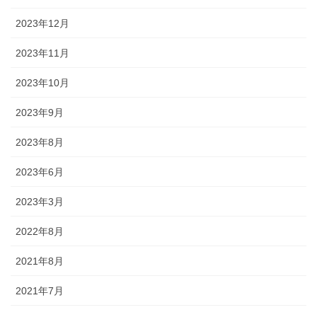
2023年12月
2023年11月
2023年10月
2023年9月
2023年8月
2023年6月
2023年3月
2022年8月
2021年8月
2021年7月