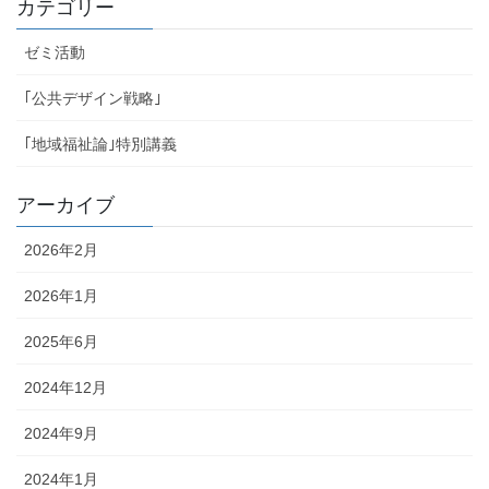
カテゴリー
ゼミ活動
｢公共デザイン戦略｣
｢地域福祉論｣特別講義
アーカイブ
2026年2月
2026年1月
2025年6月
2024年12月
2024年9月
2024年1月