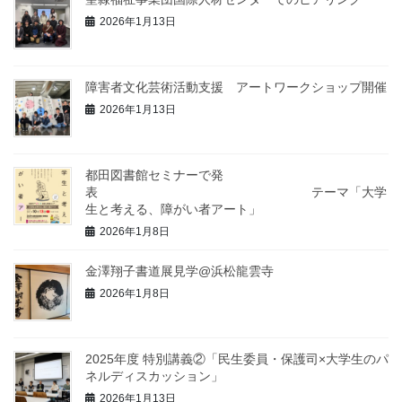
2026年1月13日
障害者文化芸術活動支援 アートワークショップ開催
2026年1月13日
都田図書館セミナーで発
表 テーマ「大学
生と考える、障がい者アート」
2026年1月8日
金澤翔子書道展見学@浜松龍雲寺
2026年1月8日
2025年度 特別講義②「民生委員・保護司×大学生のパ
ネルディスカッション」
2026年1月13日