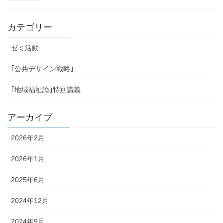
カテゴリー
ゼミ活動
｢公共デザイン戦略｣
｢地域福祉論｣特別講義
アーカイブ
2026年2月
2026年1月
2025年6月
2024年12月
2024年9月