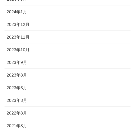
2024年1月
2023年12月
2023年11月
2023年10月
2023年9月
2023年8月
2023年6月
2023年3月
2022年8月
2021年8月