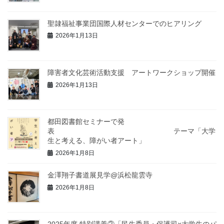
聖隷福祉事業団国際人材センターでのヒアリング
2026年1月13日
障害者文化芸術活動支援 アートワークショップ開催
2026年1月13日
都田図書館セミナーで発
表 テーマ「大学
生と考える、障がい者アート」
2026年1月8日
金澤翔子書道展見学@浜松龍雲寺
2026年1月8日